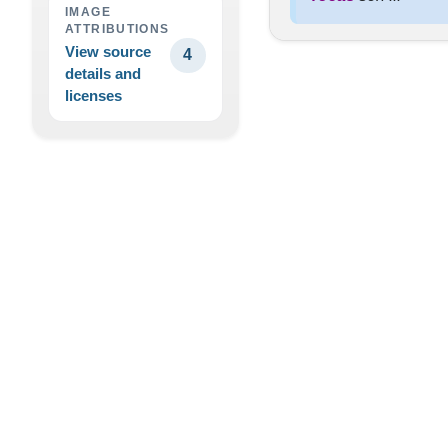
IMAGE
ATTRIBUTIONS
View source
4
details and
licenses