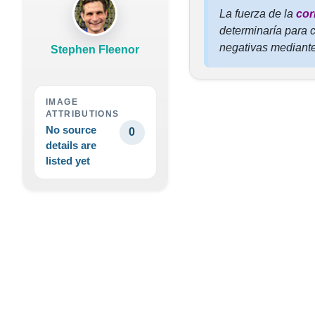
La fuerza de la
cor
determinaría para 
negativas mediante
Stephen Fleenor
IMAGE
ATTRIBUTIONS
No source
0
details are
listed yet